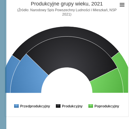
Produkcyjne grupy wieku, 2021
(Źródło: Narodowy Spis Powszechny Ludności i Mieszkań, NSP
2021)
Przedprodukcyjny
Produkcyjny
Poprodukcyjny