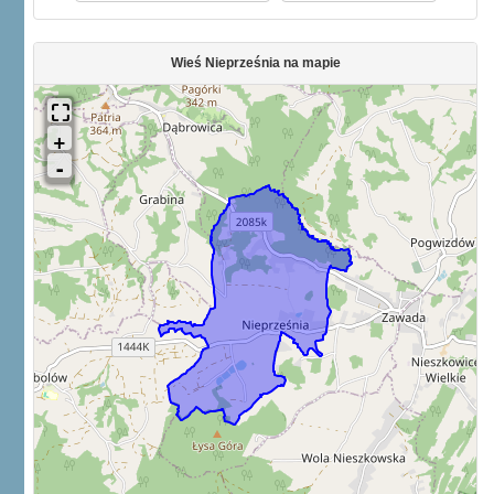
Wieś Nieprześnia na mapie