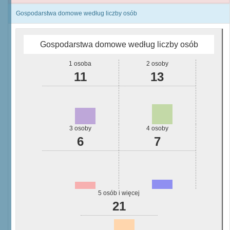
Gospodarstwa domowe według liczby osób
Gospodarstwa domowe według liczby osób
1 osoba
2 osoby
11
13
3 osoby
4 osoby
6
7
5 osób i więcej
21