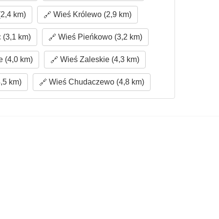
2,4 km)
Wieś Królewo (2,9 km)
(3,1 km)
Wieś Pieńkowo (3,2 km)
 (4,0 km)
Wieś Zaleskie (4,3 km)
,5 km)
Wieś Chudaczewo (4,8 km)