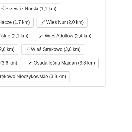
ś Przewóz Nurski (1,1 km)
łacze (1,7 km)
Wieś Nur (2,0 km)
skie (2,1 km)
Wieś Adolfów (2,4 km)
2,6 km)
Wieś Strękowo (3,0 km)
(3,6 km)
Osada leśna Majdan (3,8 km)
rękowo Nieczykowskie (3,8 km)