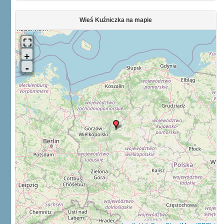
Wieś Kuźniczka na mapie