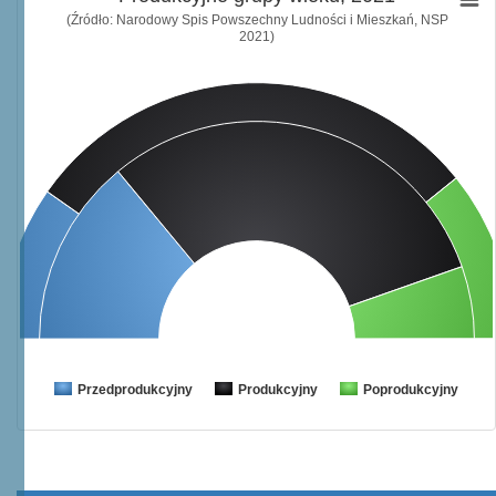
(Źródło: Narodowy Spis Powszechny Ludności i Mieszkań, NSP
2021)
Przedprodukcyjny
Produkcyjny
Poprodukcyjny