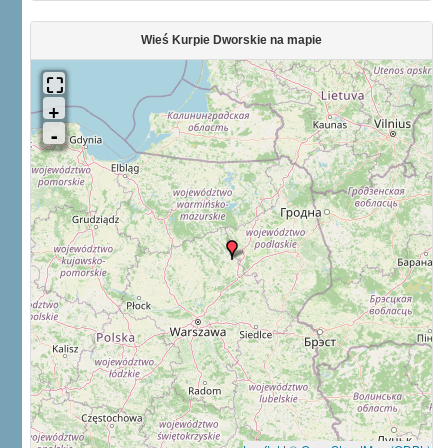
Wieś Kurpie Dworskie na mapie