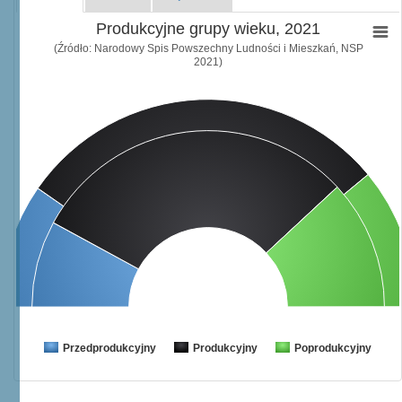
Produkcyjne grupy wieku, 2021
(Źródło: Narodowy Spis Powszechny Ludności i Mieszkań, NSP
2021)
Przedprodukcyjny
Produkcyjny
Poprodukcyjny