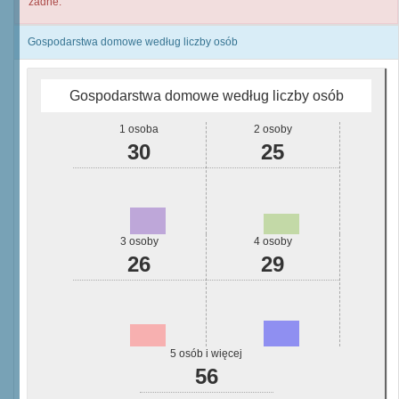
żadne.
Gospodarstwa domowe według liczby osób
Gospodarstwa domowe według liczby osób
1 osoba
2 osoby
30
25
3 osoby
4 osoby
26
29
5 osób i więcej
56