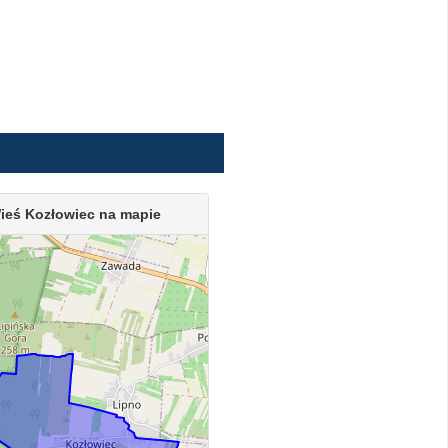
ieś Kozłowiec na mapie