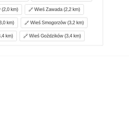
(2,0 km)
Wieś Zawada (2,2 km)
3,0 km)
Wieś Smogorzów (3,2 km)
,4 km)
Wieś Goździków (3,4 km)