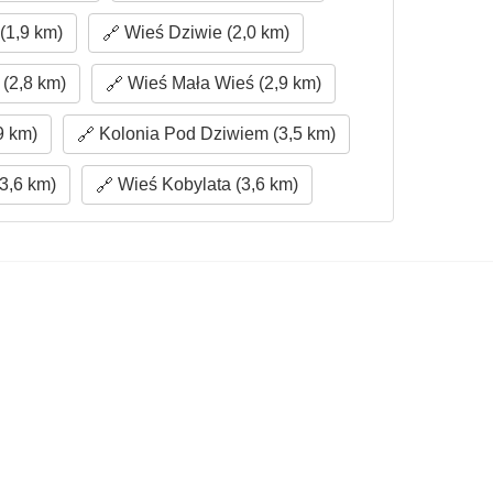
(1,9 km)
Wieś Dziwie (2,0 km)
(2,8 km)
Wieś Mała Wieś (2,9 km)
9 km)
Kolonia Pod Dziwiem (3,5 km)
3,6 km)
Wieś Kobylata (3,6 km)