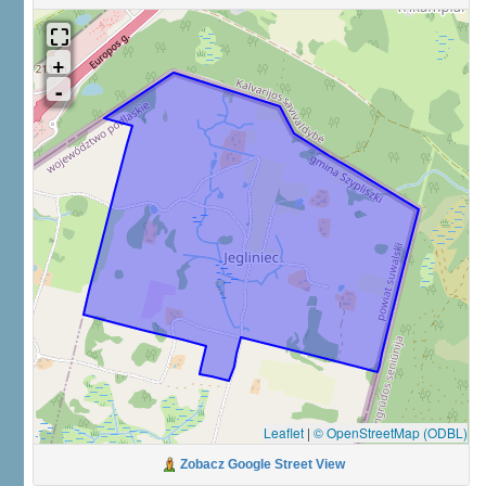
Leaflet
|
© OpenStreetMap (ODBL)
Zobacz Google Street View