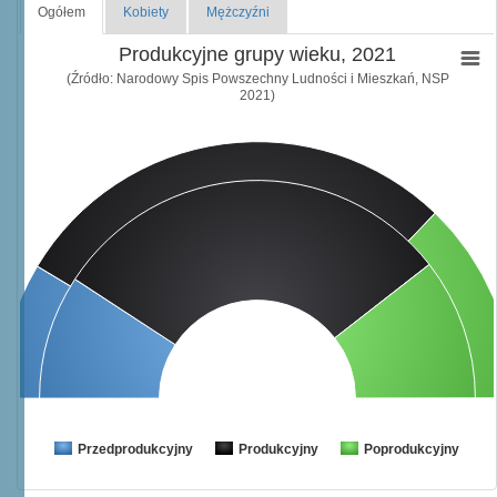
Ogółem
Kobiety
Mężczyźni
Produkcyjne grupy wieku, 2021
(Źródło: Narodowy Spis Powszechny Ludności i Mieszkań, NSP
2021)
Przedprodukcyjny
Produkcyjny
Poprodukcyjny