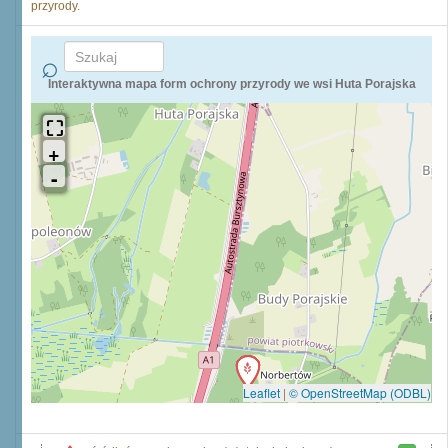
przyrody.
Interaktywna mapa form ochrony przyrody we wsi Huta Porajska
Leaflet
|
© OpenStreetMap (ODBL)