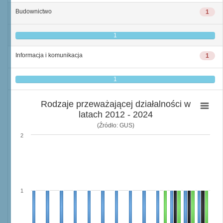
Budownictwo
1
1
Informacja i komunikacja
1
1
Rodzaje przeważającej działalności w
latach 2012 - 2024
(Źródło: GUS)
2
1