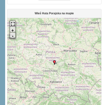
Wieś Huta Porajska na mapie