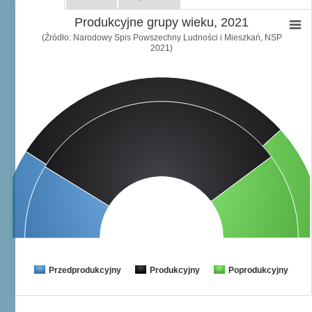
Produkcyjne grupy wieku, 2021
(Źródło: Narodowy Spis Powszechny Ludności i Mieszkań, NSP
2021)
Przedprodukcyjny
Produkcyjny
Poprodukcyjny