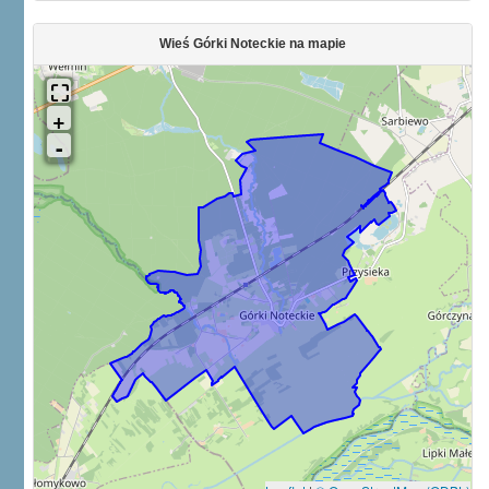
Wieś Górki Noteckie na mapie