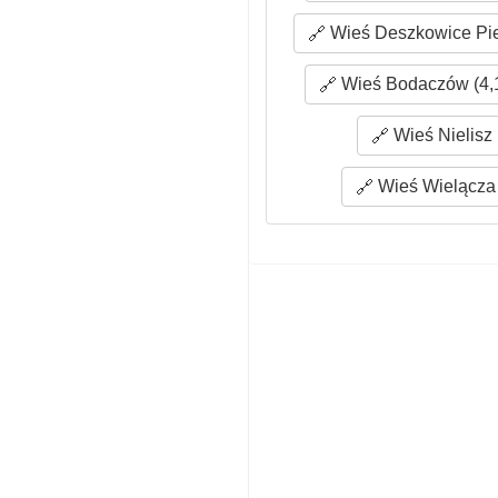
Wieś Deszkowice Pie
Wieś Bodaczów (4,
Wieś Nielisz 
Wieś Wielącza 