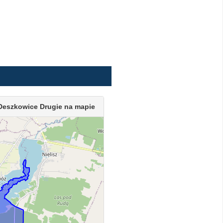
Deszkowice Drugie na mapie