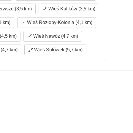
rwsze (3,5 km)
Wieś Kulików (3,5 km)
1 km)
Wieś Rozłopy-Kolonia (4,1 km)
(4,5 km)
Wieś Nawóz (4,7 km)
(4,7 km)
Wieś Sułówek (5,7 km)