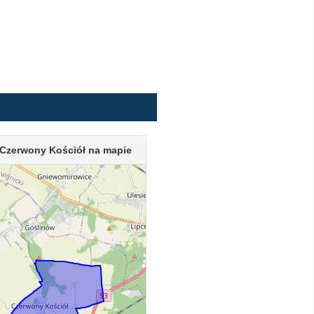
Czerwony Kościół na mapie