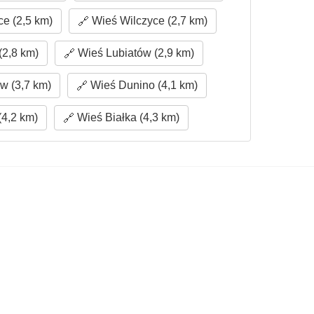
e (2,5 km)
Wieś Wilczyce (2,7 km)
2,8 km)
Wieś Lubiatów (2,9 km)
w (3,7 km)
Wieś Dunino (4,1 km)
(4,2 km)
Wieś Białka (4,3 km)