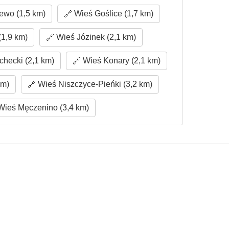
ewo (1,5 km)
Wieś Goślice (1,7 km)
1,9 km)
Wieś Józinek (2,1 km)
hecki (2,1 km)
Wieś Konary (2,1 km)
km)
Wieś Niszczyce-Pieńki (3,2 km)
ieś Męczenino (3,4 km)