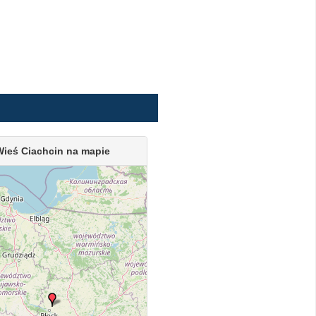
Wieś Ciachcin na mapie