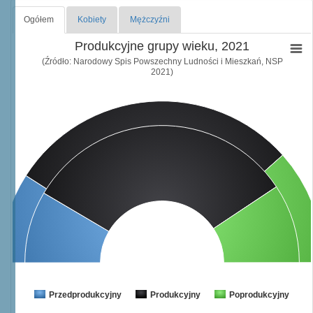
Ogółem
Kobiety
Mężczyźni
Produkcyjne grupy wieku, 2021
(Źródło: Narodowy Spis Powszechny Ludności i Mieszkań, NSP
2021)
Przedprodukcyjny
Produkcyjny
Poprodukcyjny