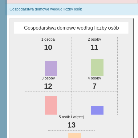
Gospodarstwa domowe według liczby osób
Gospodarstwa domowe według liczby osób
1 osoba
2 osoby
10
11
3 osoby
4 osoby
12
7
5 osób i więcej
13