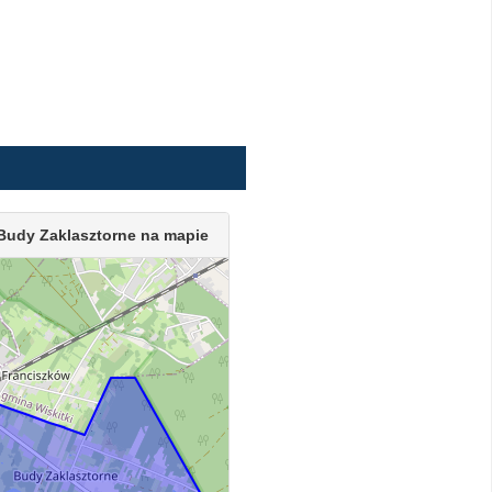
Budy Zaklasztorne na mapie