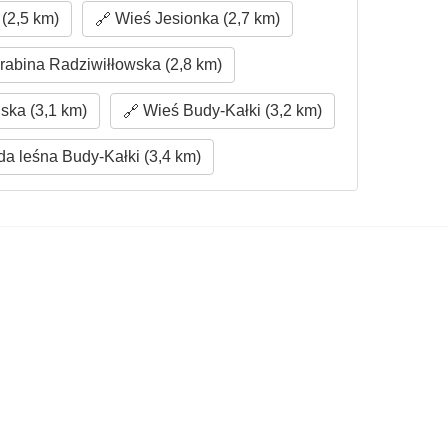
(2,5 km)
Wieś Jesionka (2,7 km)
abina Radziwiłłowska (2,8 km)
ska (3,1 km)
Wieś Budy-Kałki (3,2 km)
a leśna Budy-Kałki (3,4 km)