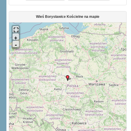
Wieś Borysławice Kościelne na mapie