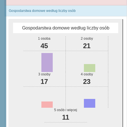
Gospodarstwa domowe według liczby osób
Gospodarstwa domowe według liczby osób
1 osoba
2 osoby
45
21
3 osoby
4 osoby
17
23
5 osób i więcej
11