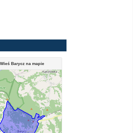
Wieś Barycz na mapie