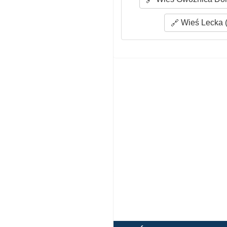
Wieś Lecka (