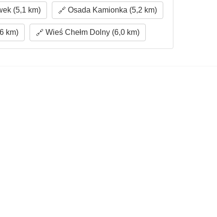
ek (5,1 km)
Osada Kamionka (5,2 km)
6 km)
Wieś Chełm Dolny (6,0 km)