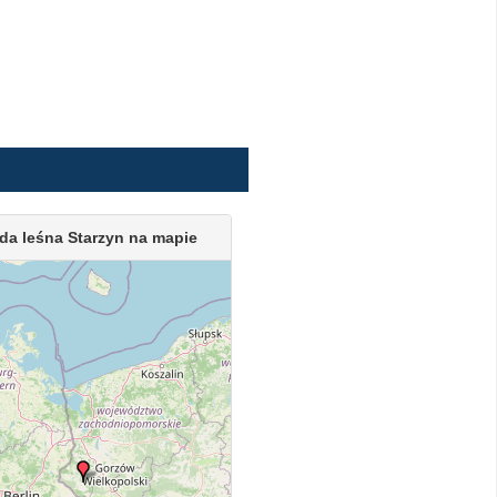
da leśna Starzyn na mapie