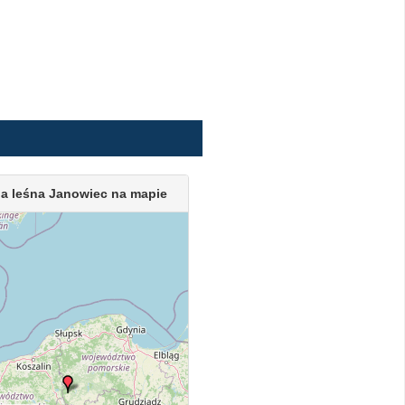
a leśna Janowiec na mapie