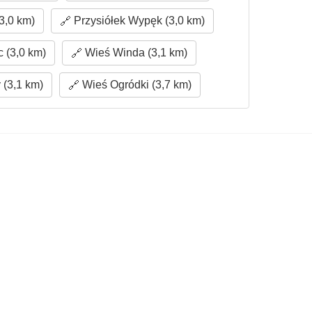
3,0 km)
Przysiółek Wypęk (3,0 km)
 (3,0 km)
Wieś Winda (3,1 km)
 (3,1 km)
Wieś Ogródki (3,7 km)