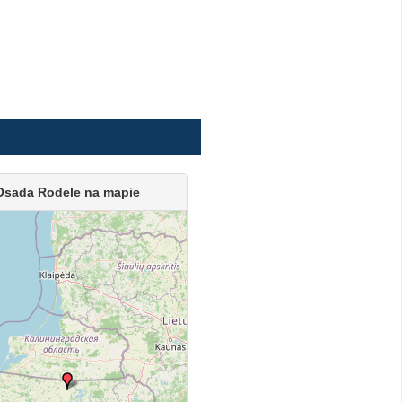
Osada Rodele na mapie