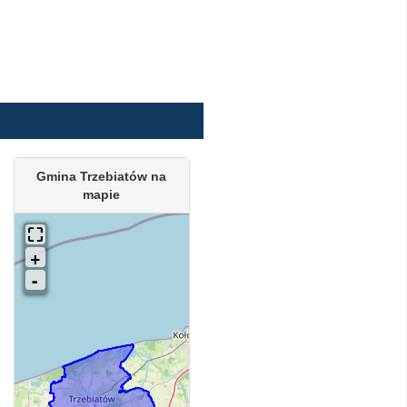
Gmina Trzebiatów na
mapie