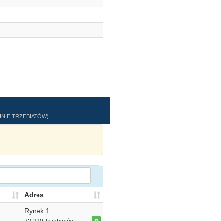
INIE TRZEBIATÓW)
Adres
Rynek 1