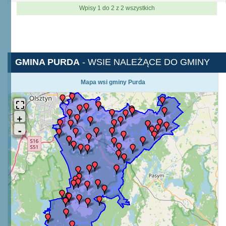
Wpisy 1 do 2 z 2 wszystkich
GMINA PURDA
- WSIE NALEŻĄCE DO GMINY
Mapa wsi gminy Purda