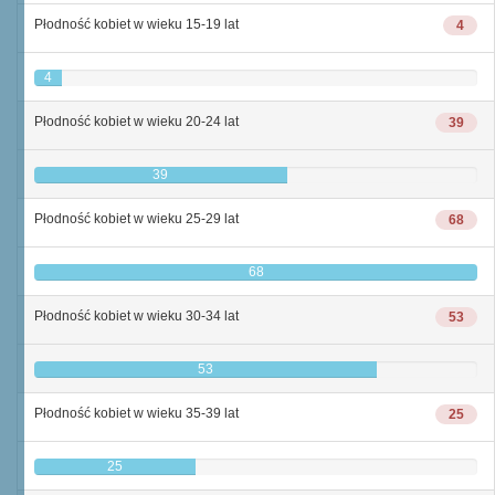
Płodność kobiet w wieku 15-19 lat
4
4
Płodność kobiet w wieku 20-24 lat
39
39
Płodność kobiet w wieku 25-29 lat
68
68
Płodność kobiet w wieku 30-34 lat
53
53
Płodność kobiet w wieku 35-39 lat
25
25