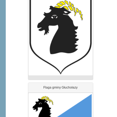
Flaga gminy Głuchołazy