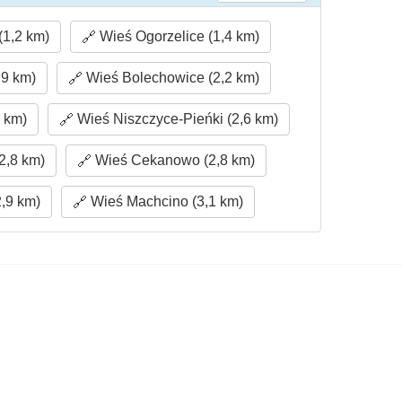
(1,2 km)
Wieś Ogorzelice (1,4 km)
9 km)
Wieś Bolechowice (2,2 km)
 km)
Wieś Niszczyce-Pieńki (2,6 km)
2,8 km)
Wieś Cekanowo (2,8 km)
,9 km)
Wieś Machcino (3,1 km)