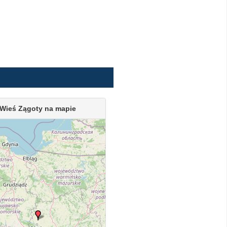
Wieś Zągoty na mapie