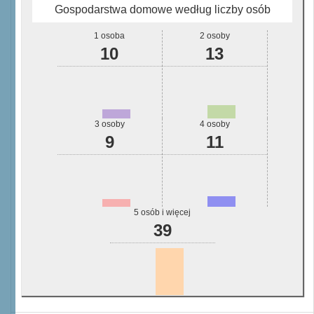
Gospodarstwa domowe według liczby osób
1 osoba
2 osoby
10
13
3 osoby
4 osoby
9
11
5 osób i więcej
39