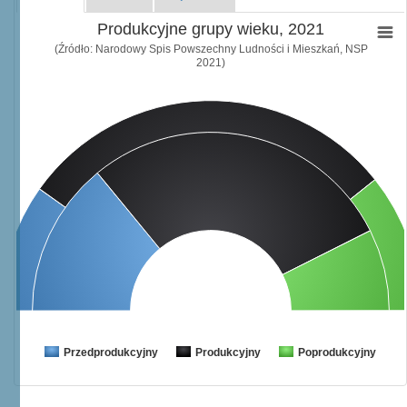
Produkcyjne grupy wieku, 2021
(Źródło: Narodowy Spis Powszechny Ludności i Mieszkań, NSP
2021)
Przedprodukcyjny
Produkcyjny
Poprodukcyjny