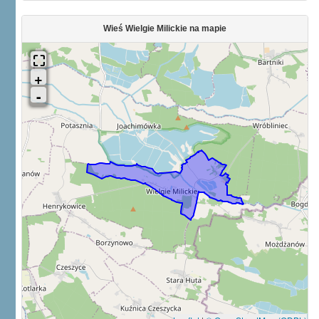
Wieś Wielgie Milickie na mapie