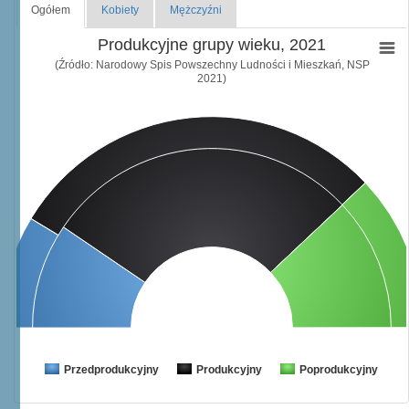
Ogółem
Kobiety
Mężczyźni
Produkcyjne grupy wieku, 2021
(Źródło: Narodowy Spis Powszechny Ludności i Mieszkań, NSP
2021)
Przedprodukcyjny
Produkcyjny
Poprodukcyjny