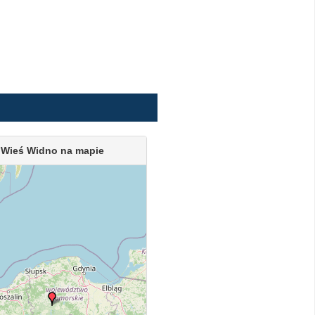
Wieś Widno na mapie