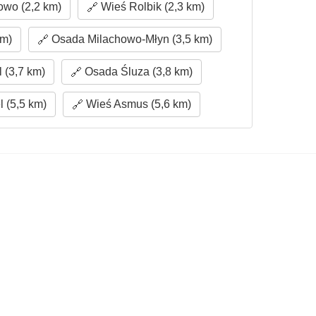
wo (2,2 km)
Wieś Rolbik (2,3 km)
km)
Osada Milachowo-Młyn (3,5 km)
 (3,7 km)
Osada Śluza (3,8 km)
 (5,5 km)
Wieś Asmus (5,6 km)