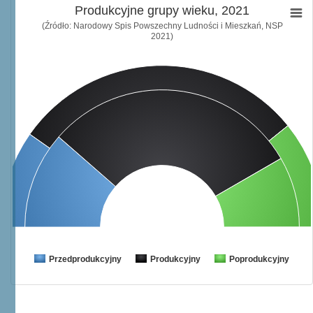
Produkcyjne grupy wieku, 2021
(Źródło: Narodowy Spis Powszechny Ludności i Mieszkań, NSP
2021)
Przedprodukcyjny
Produkcyjny
Poprodukcyjny