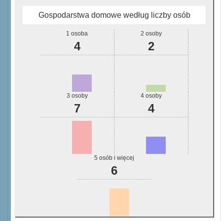
Gospodarstwa domowe według liczby osób
1 osoba
2 osoby
4
2
3 osoby
4 osoby
7
4
5 osób i więcej
6