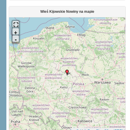
Wieś Kijowskie Nowiny na mapie