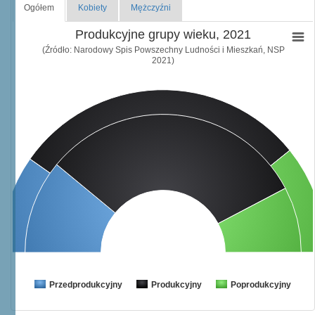
Ogółem
Kobiety
Mężczyźni
Produkcyjne grupy wieku, 2021
(Źródło: Narodowy Spis Powszechny Ludności i Mieszkań, NSP
2021)
Przedprodukcyjny
Produkcyjny
Poprodukcyjny