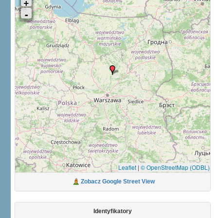
Leaflet
|
© OpenStreetMap (ODBL)
Zobacz Google Street View
Identyfikatory