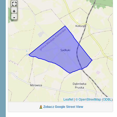
Leaflet
|
© OpenStreetMap (ODBL)
Zobacz Google Street View