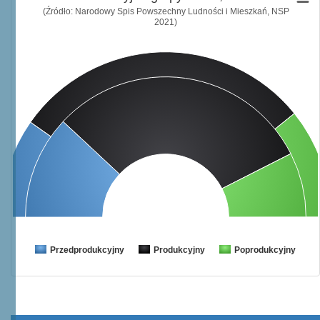
(Źródło: Narodowy Spis Powszechny Ludności i Mieszkań, NSP
2021)
Przedprodukcyjny
Produkcyjny
Poprodukcyjny