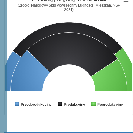
(Źródło: Narodowy Spis Powszechny Ludności i Mieszkań, NSP
2021)
Przedprodukcyjny
Produkcyjny
Poprodukcyjny