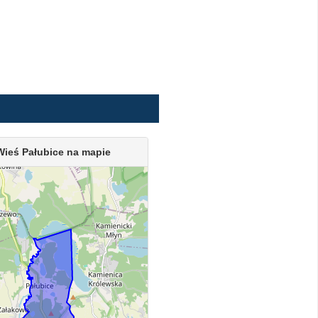
Wieś Pałubice na mapie