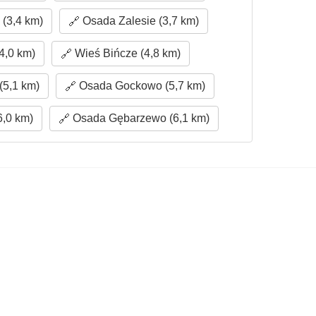
(3,4 km)
Osada Zalesie (3,7 km)
4,0 km)
Wieś Bińcze (4,8 km)
(5,1 km)
Osada Gockowo (5,7 km)
,0 km)
Osada Gębarzewo (6,1 km)