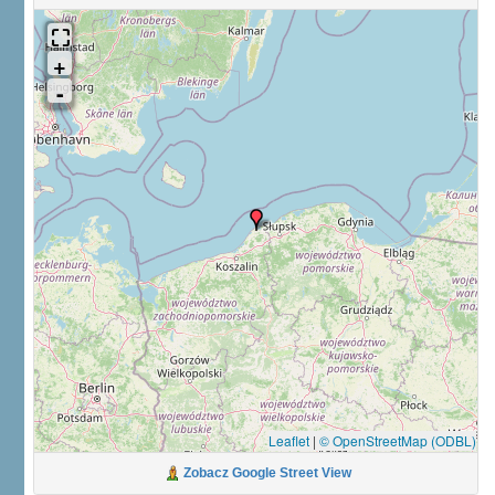
Leaflet
|
© OpenStreetMap (ODBL)
Zobacz Google Street View