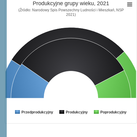
Produkcyjne grupy wieku, 2021
(Źródło: Narodowy Spis Powszechny Ludności i Mieszkań, NSP
2021)
Przedprodukcyjny
Produkcyjny
Poprodukcyjny