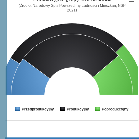
(Źródło: Narodowy Spis Powszechny Ludności i Mieszkań, NSP
2021)
Przedprodukcyjny
Produkcyjny
Poprodukcyjny