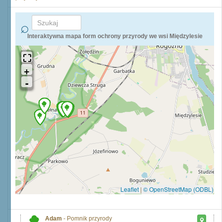
Interaktywna mapa form ochrony przyrody we wsi Międzylesie
Leaflet
|
© OpenStreetMap (ODBL)
Adam
- Pomnik przyrody