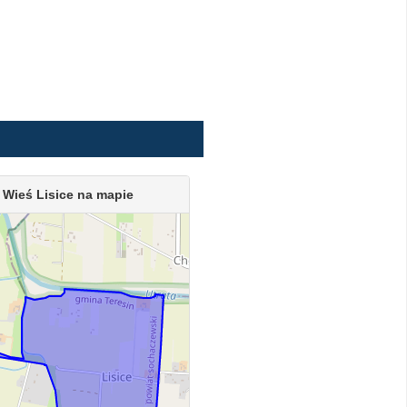
Wieś Lisice na mapie