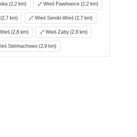
ka (2,2 km)
Wieś Pawłowice (2,2 km)
(2,7 km)
Wieś Seroki-Wieś (2,7 km)
ieś (2,8 km)
Wieś Żaby (2,9 km)
eś Stelmachowo (2,9 km)