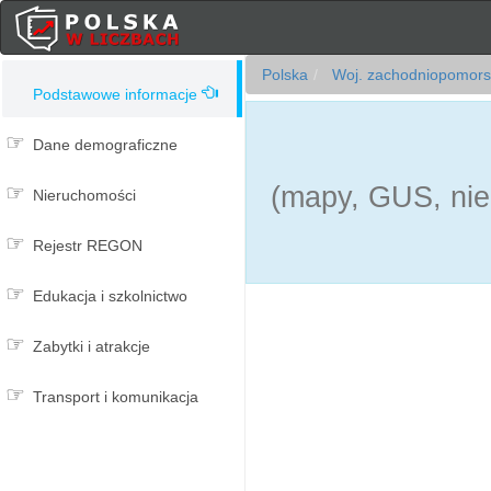
Polska
Woj. zachodniopomors
Podstawowe informacje
Dane demograficzne
(mapy, GUS, nie
Nieruchomości
Rejestr REGON
Edukacja i szkolnictwo
Zabytki i atrakcje
Transport i komunikacja