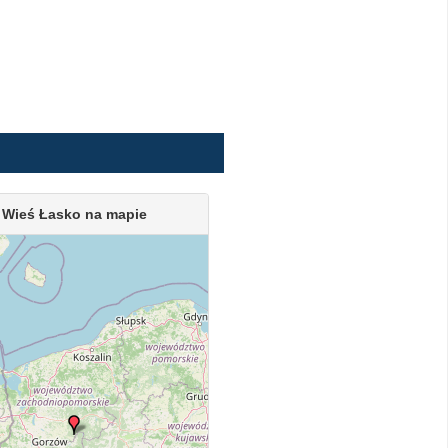
Wieś Łasko na mapie