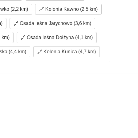
wko (2,2 km)
Kolonia Kawno (2,5 km)
m)
Osada leśna Jarychowo (3,6 km)
8 km)
Osada leśna Dołżyna (4,1 km)
ska (4,4 km)
Kolonia Kunica (4,7 km)