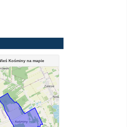
Wieś Kośminy na mapie