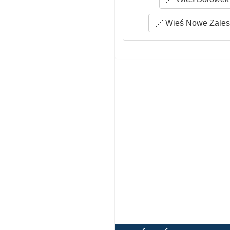
Wieś Nowe Zalesi