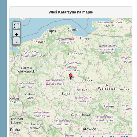
Wieś Katarzyna na mapie