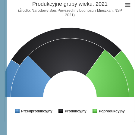
Produkcyjne grupy wieku, 2021
(Źródło: Narodowy Spis Powszechny Ludności i Mieszkań, NSP
2021)
Przedprodukcyjny
Produkcyjny
Poprodukcyjny