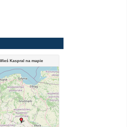
Wieś Kaspral na mapie