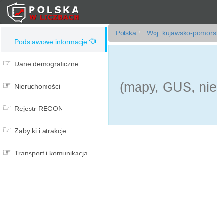
Polska
Woj. kujawsko-pomors
Podstawowe informacje
Dane demograficzne
(mapy, GUS, nie
Nieruchomości
Rejestr REGON
Zabytki i atrakcje
Transport i komunikacja