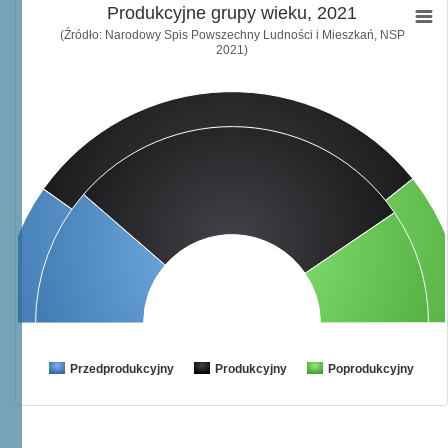
Produkcyjne grupy wieku, 2021
(Źródło: Narodowy Spis Powszechny Ludności i Mieszkań, NSP
2021)
Przedprodukcyjny
Produkcyjny
Poprodukcyjny