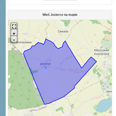
Wieś Jezierce na mapie