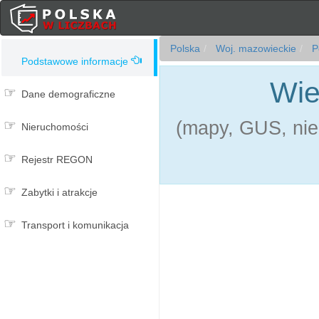
Polska
Woj. mazowieckie
P
Podstawowe informacje
Wie
Dane demograficzne
(mapy, GUS, nie
Nieruchomości
Rejestr REGON
Zabytki i atrakcje
Transport i komunikacja