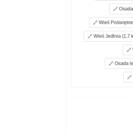
Osada 
Wieś Poświętne 
Wieś Jedlnia (1,7 
Osada le