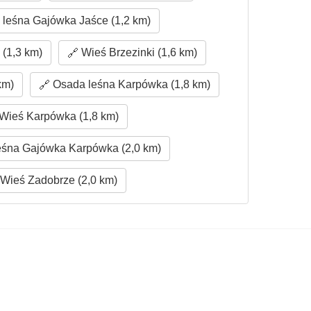
leśna Gajówka Jaśce (1,2 km)
(1,3 km)
Wieś Brzezinki (1,6 km)
km)
Osada leśna Karpówka (1,8 km)
Wieś Karpówka (1,8 km)
śna Gajówka Karpówka (2,0 km)
Wieś Zadobrze (2,0 km)