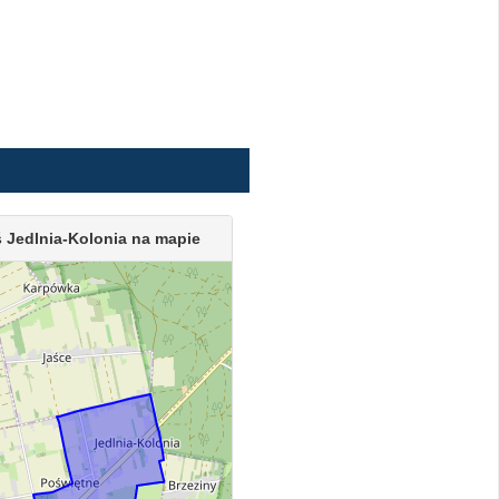
 Jedlnia-Kolonia na mapie