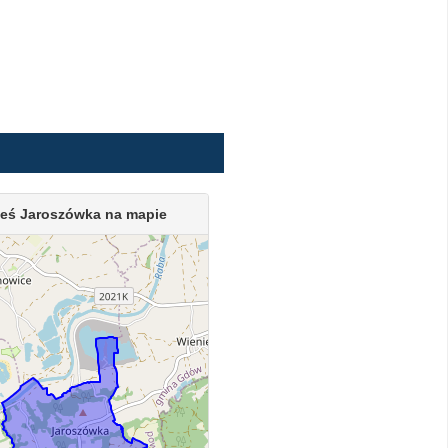
eś Jaroszówka na mapie