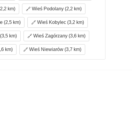
2,2 km)
Wieś Podolany (2,2 km)
 (2,5 km)
Wieś Kobylec (3,2 km)
(3,5 km)
Wieś Zagórzany (3,6 km)
,6 km)
Wieś Niewiarów (3,7 km)