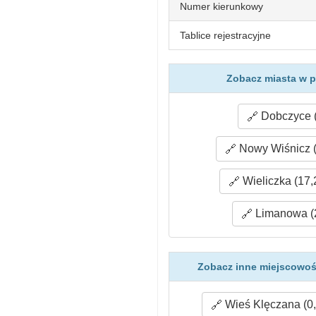
Numer kierunkowy
Tablice rejestracyjne
Zobacz miasta w p
Dobczyce (
Nowy Wiśnicz (
Wieliczka (17,
Limanowa (
Zobacz inne miejscowoś
Wieś Klęczana (0